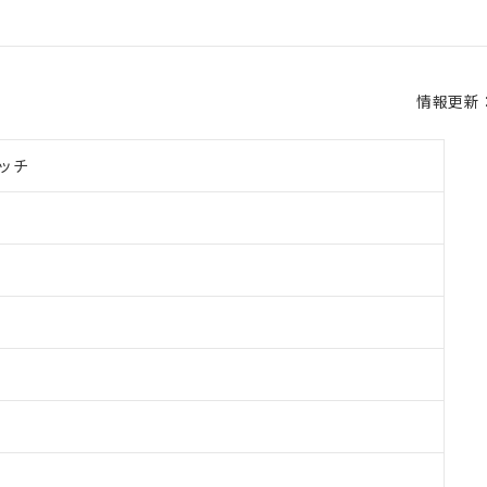
情報更新：2
ッチ