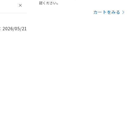
認ください。
カートをみる
026/05/21