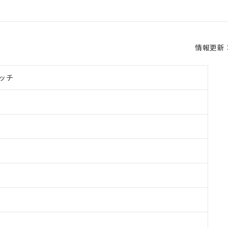
情報更新：2
ッチ