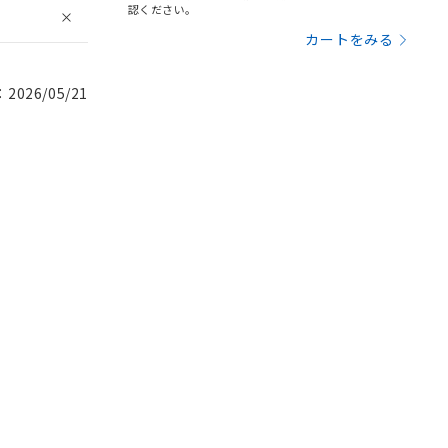
認ください。
カートをみる
026/05/21