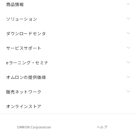
商品情報
ソリューション
ダウンロードセンタ
サービスサポート
eラーニング・セミナ
オムロンの提供価値
販売ネットワーク
オンラインストア
OMRON Corporation
ヘルプ