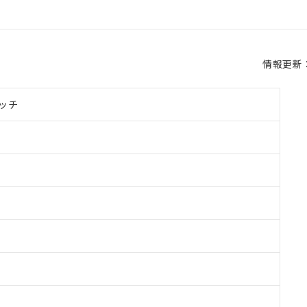
情報更新：2
ッチ