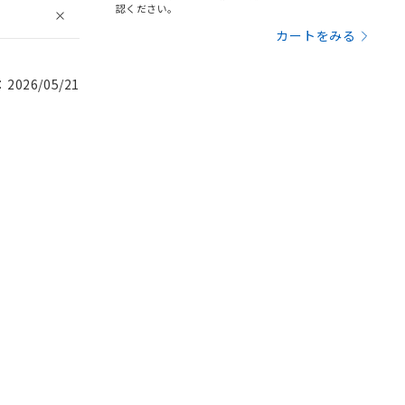
認ください。
カートをみる
026/05/21