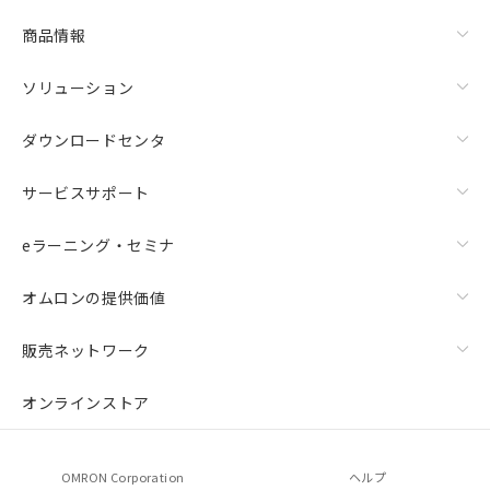
商品情報
ソリューション
ダウンロードセンタ
サービスサポート
eラーニング・セミナ
オムロンの提供価値
販売ネットワーク
オンラインストア
OMRON Corporation
ヘルプ