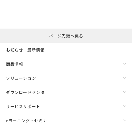
ページ先頭へ戻る
お知らせ・最新情報
商品情報
ソリューション
ダウンロードセンタ
サービスサポート
eラーニング・セミナ