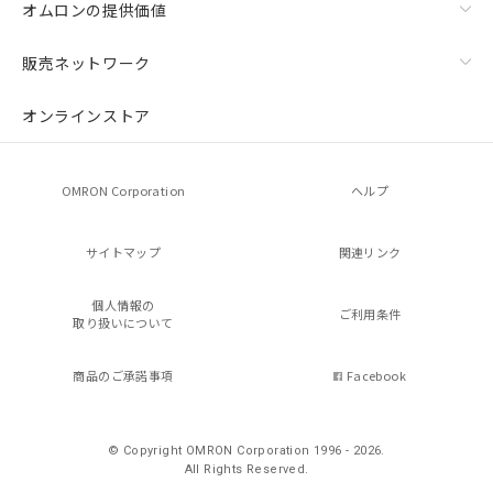
オムロンの提供価値
販売ネットワーク
オンラインストア
OMRON Corporation
ヘルプ
サイトマップ
関連リンク
個人情報の
ご利用条件
取り扱いについて
商品のご承諾事項
Facebook
© Copyright OMRON Corporation 1996 - 2026.
All Rights Reserved.