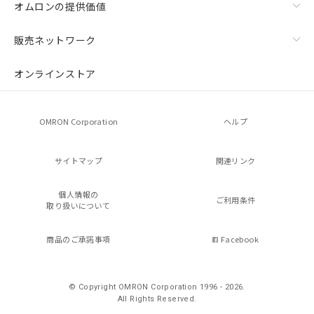
オムロンの提供価値
販売ネットワーク
オンラインストア
OMRON Corporation
ヘルプ
サイトマップ
関連リンク
個人情報の
ご利用条件
取り扱いについて
商品のご承諾事項
Facebook
© Copyright OMRON Corporation 1996 - 2026.
All Rights Reserved.