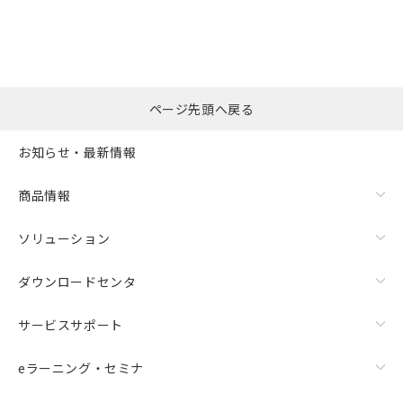
ページ先頭へ戻る
お知らせ・最新情報
商品情報
ソリューション
ダウンロードセンタ
サービスサポート
eラーニング・セミナ