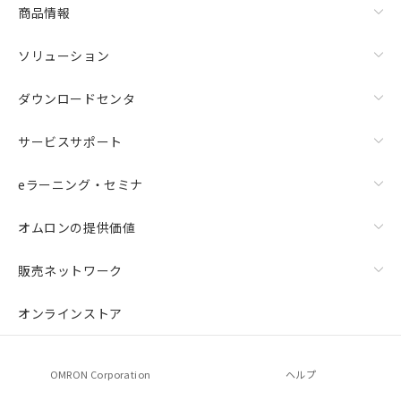
商品情報
ソリューション
ダウンロードセンタ
サービスサポート
eラーニング・セミナ
オムロンの提供価値
販売ネットワーク
オンラインストア
OMRON Corporation
ヘルプ