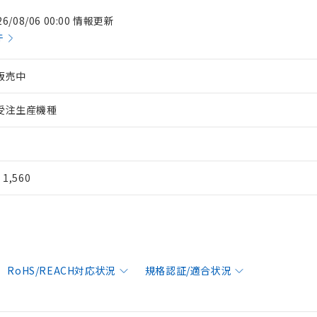
26/08/06 00:00 情報更新
件
販売中
受注生産機種
¥ 1,560
RoHS/REACH対応状況
規格認証/適合状況