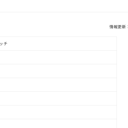
情報更新：2
ッチ