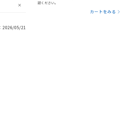
認ください。
カートをみる
026/05/21