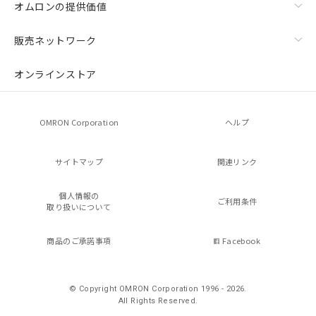
オムロンの提供価値
販売ネットワーク
オンラインストア
OMRON Corporation
ヘルプ
サイトマップ
関連リンク
個人情報の
ご利用条件
取り扱いについて
商品のご承諾事項
Facebook
© Copyright OMRON Corporation 1996 - 2026.
All Rights Reserved.