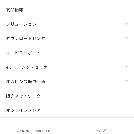
商品情報
ソリューション
ダウンロードセンタ
サービスサポート
eラーニング・セミナ
オムロンの提供価値
販売ネットワーク
オンラインストア
OMRON Corporation
ヘルプ