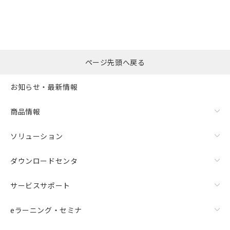
ページ先頭へ戻る
お知らせ・最新情報
商品情報
ソリューション
ダウンロードセンタ
サービスサポート
eラーニング・セミナ