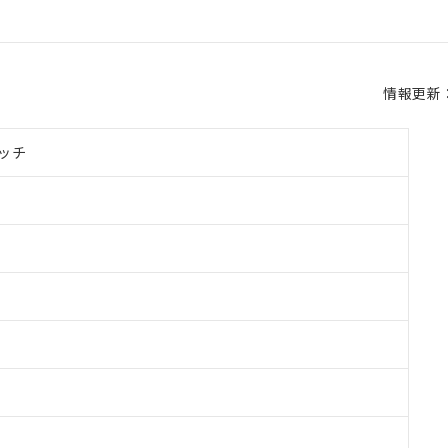
情報更新：2
ッチ