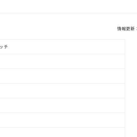
情報更新：2
ッチ