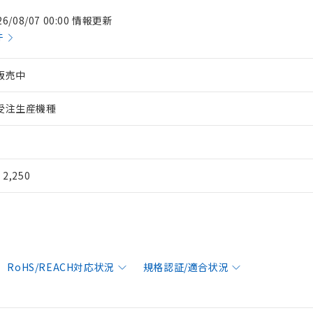
26/08/07 00:00 情報更新
件
販売中
受注生産機種
¥ 2,250
RoHS/REACH対応状況
規格認証/適合状況