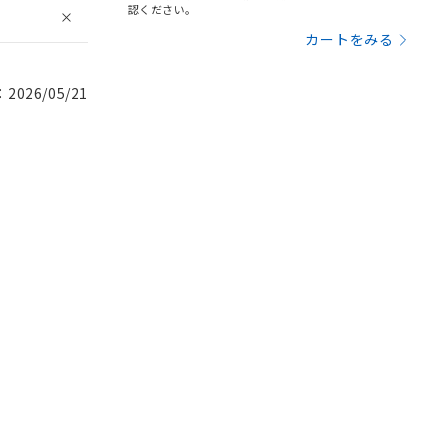
認ください。
カートをみる
026/05/21