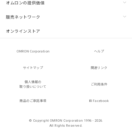
オムロンの提供価値
販売ネットワーク
オンラインストア
OMRON Corporation
ヘルプ
サイトマップ
関連リンク
個人情報の
ご利用条件
取り扱いについて
商品のご承諾事項
Facebook
© Copyright OMRON Corporation 1996 - 2026.
All Rights Reserved.