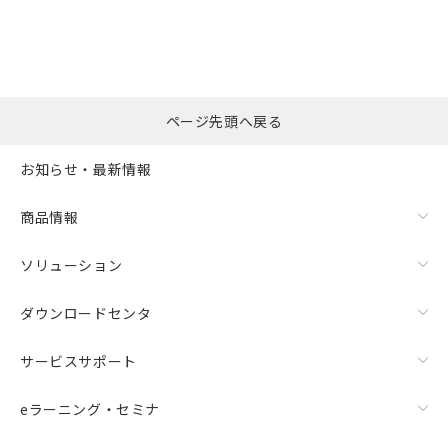
ページ先頭へ戻る
お知らせ・最新情報
商品情報
ソリューション
ダウンロードセンタ
サービスサポート
eラーニング・セミナ