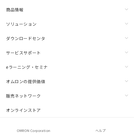
商品情報
ソリューション
ダウンロードセンタ
サービスサポート
eラーニング・セミナ
オムロンの提供価値
販売ネットワーク
オンラインストア
OMRON Corporation
ヘルプ