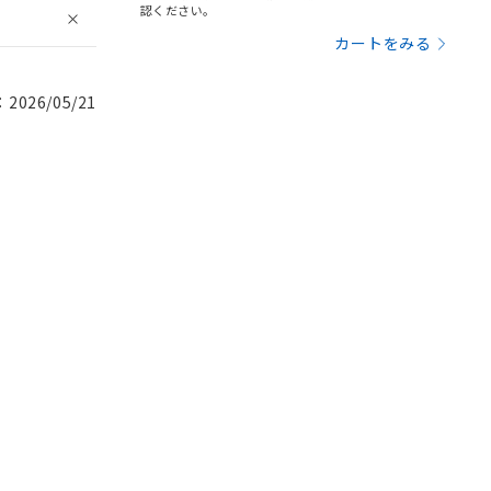
認ください。
カートをみる
026/05/21