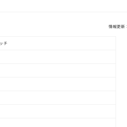
情報更新：2
ッチ