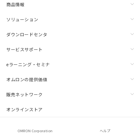
商品情報
ソリューション
ダウンロードセンタ
サービスサポート
eラーニング・セミナ
オムロンの提供価値
販売ネットワーク
オンラインストア
OMRON Corporation
ヘルプ