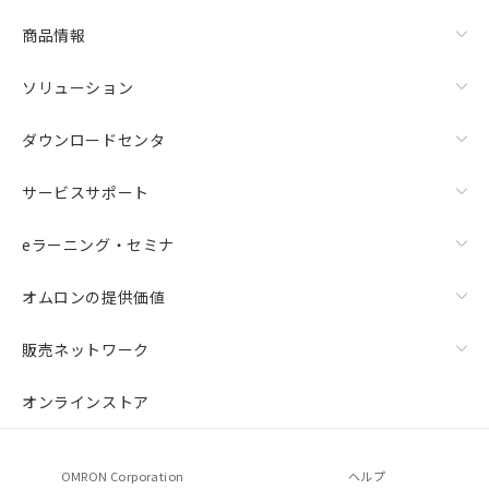
商品情報
ソリューション
ダウンロードセンタ
サービスサポート
eラーニング・セミナ
オムロンの提供価値
販売ネットワーク
オンラインストア
OMRON Corporation
ヘルプ