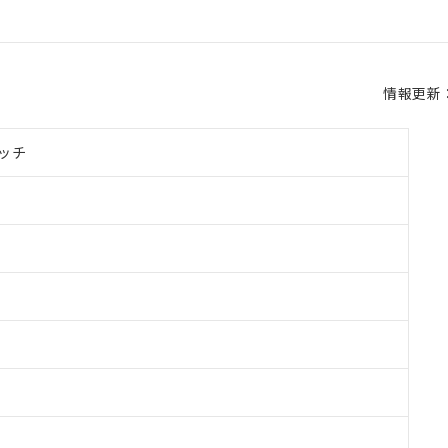
情報更新：2
ッチ