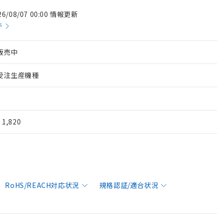
26/08/07 00:00 情報更新
件
販売中
受注生産機種
¥ 1,820
RoHS/REACH対応状況
規格認証/適合状況