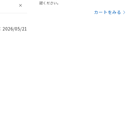
認ください。
カートをみる
026/05/21