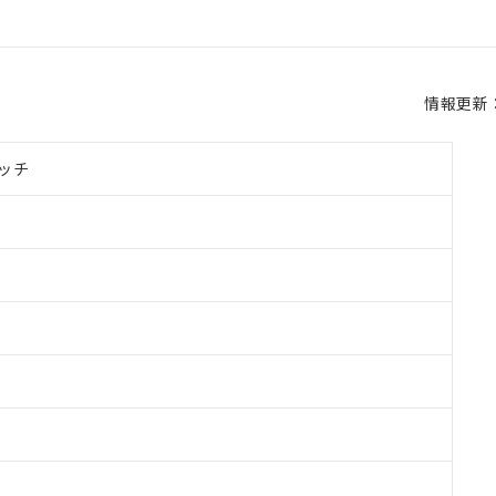
情報更新：2
ッチ