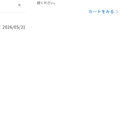
認ください。
カートをみる
026/05/21