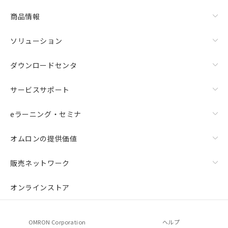
商品情報
ソリューション
ダウンロードセンタ
サービスサポート
eラーニング・セミナ
オムロンの提供価値
販売ネットワーク
オンラインストア
OMRON Corporation
ヘルプ