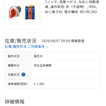
3ノッチ, 金属ベゼル, 左右に自動復
帰, 操作部色: 赤（不透明）, IP66,
ねじ端子台, 接点構成: NO/NC/NO
在庫/販売状況
2026/08/07 00:00 情報更新
在庫/販売状況 ご利用条件
販売状況
販売中
機種区分
受注生産機種
在庫状況
標準価格(税別)
¥ 1,880
詳細情報