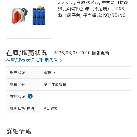
3ノッチ, 金属ベゼル, 左右に自動復
帰, 操作部色: 赤（不透明）, IP66,
ねじ端子台, 接点構成: NO/NO/NO
在庫/販売状況
2026/08/07 00:00 情報更新
在庫/販売状況 ご利用条件
販売状況
販売中
機種区分
受注生産機種
在庫状況
標準価格(税別)
¥ 1,880
詳細情報