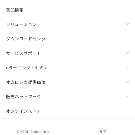
商品情報
ソリューション
ダウンロードセンタ
サービスサポート
eラーニング・セミナ
オムロンの提供価値
販売ネットワーク
オンラインストア
OMRON Corporation
ヘルプ