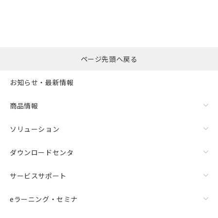
ページ先頭へ戻る
お知らせ・最新情報
商品情報
ソリューション
ダウンロードセンタ
サービスサポート
eラーニング・セミナ