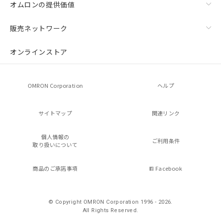
オムロンの提供価値
販売ネットワーク
オンラインストア
OMRON Corporation
ヘルプ
サイトマップ
関連リンク
個人情報の
ご利用条件
取り扱いについて
商品のご承諾事項
Facebook
© Copyright OMRON Corporation 1996 - 2026.
All Rights Reserved.