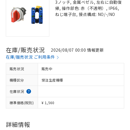
3ノッチ, 金属ベゼル, 左右に自動復
帰, 操作部色: 赤（不透明）, IP66,
ねじ端子台, 接点構成: NO/-/NO
在庫/販売状況
2026/08/07 00:00 情報更新
在庫/販売状況 ご利用条件
販売状況
販売中
機種区分
受注生産機種
在庫状況
標準価格(税別)
¥ 1,560
詳細情報