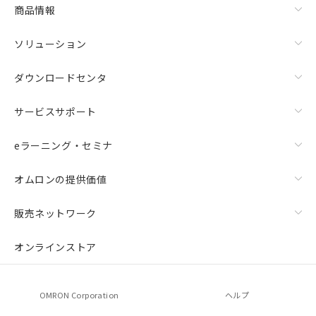
商品情報
ソリューション
ダウンロードセンタ
サービスサポート
eラーニング・セミナ
オムロンの提供価値
販売ネットワーク
オンラインストア
OMRON Corporation
ヘルプ