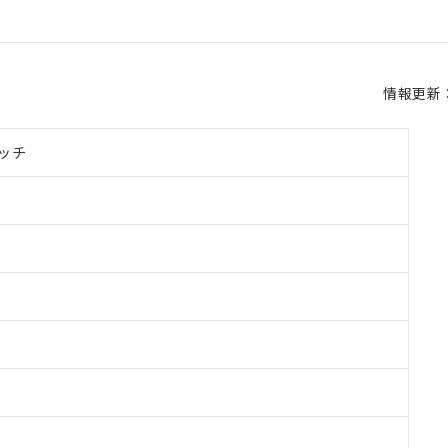
情報更新：2
ッチ