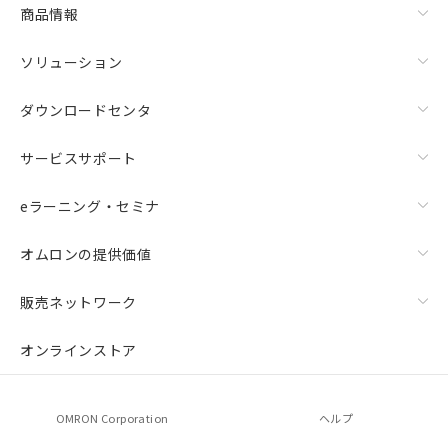
商品情報
ソリューション
ダウンロードセンタ
サービスサポート
eラーニング・セミナ
オムロンの提供価値
販売ネットワーク
オンラインストア
OMRON Corporation
ヘルプ