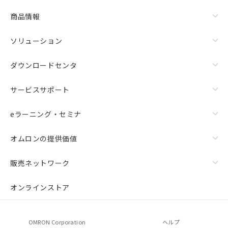
商品情報
ソリューション
ダウンロードセンタ
サービスサポート
eラーニング・セミナ
オムロンの提供価値
販売ネットワーク
オンラインストア
OMRON Corporation
ヘルプ