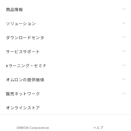
商品情報
ソリューション
ダウンロードセンタ
サービスサポート
eラーニング・セミナ
オムロンの提供価値
販売ネットワーク
オンラインストア
OMRON Corporation
ヘルプ