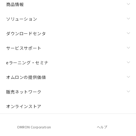
商品情報
ソリューション
ダウンロードセンタ
サービスサポート
eラーニング・セミナ
オムロンの提供価値
販売ネットワーク
オンラインストア
OMRON Corporation
ヘルプ