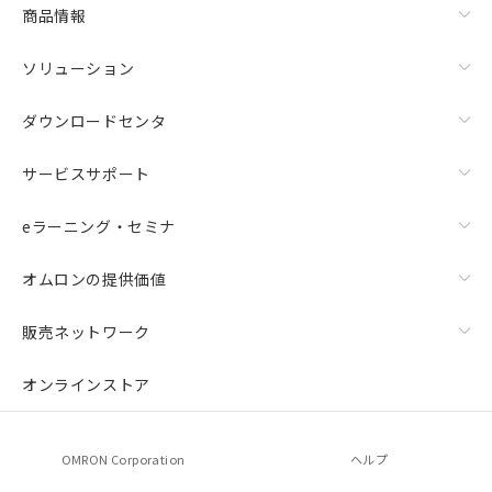
商品情報
ソリューション
ダウンロードセンタ
サービスサポート
eラーニング・セミナ
オムロンの提供価値
販売ネットワーク
オンラインストア
OMRON Corporation
ヘルプ