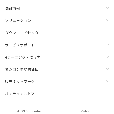
商品情報
ソリューション
ダウンロードセンタ
サービスサポート
eラーニング・セミナ
オムロンの提供価値
販売ネットワーク
オンラインストア
OMRON Corporation
ヘルプ