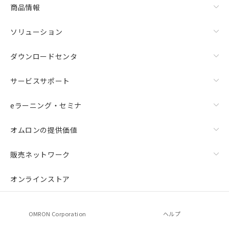
商品情報
ソリューション
ダウンロードセンタ
サービスサポート
eラーニング・セミナ
オムロンの提供価値
販売ネットワーク
オンラインストア
OMRON Corporation
ヘルプ