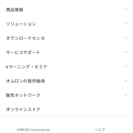
商品情報
ソリューション
ダウンロードセンタ
サービスサポート
eラーニング・セミナ
オムロンの提供価値
販売ネットワーク
オンラインストア
OMRON Corporation
ヘルプ