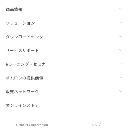
商品情報
ソリューション
ダウンロードセンタ
サービスサポート
eラーニング・セミナ
オムロンの提供価値
販売ネットワーク
オンラインストア
OMRON Corporation
ヘルプ