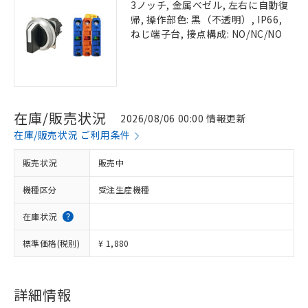
3ノッチ, 金属ベゼル, 左右に自動復
帰, 操作部色: 黒（不透明）, IP66,
ねじ端子台, 接点構成: NO/NC/NO
在庫/販売状況
2026/08/06 00:00 情報更新
在庫/販売状況 ご利用条件
販売状況
販売中
機種区分
受注生産機種
在庫状況
標準価格(税別)
¥ 1,880
詳細情報