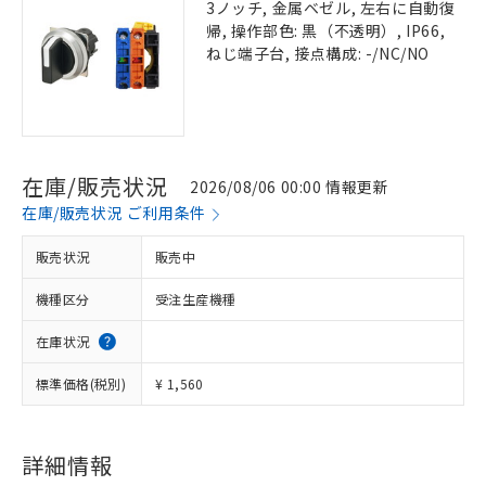
3ノッチ, 金属ベゼル, 左右に自動復
帰, 操作部色: 黒（不透明）, IP66,
ねじ端子台, 接点構成: -/NC/NO
在庫/販売状況
2026/08/06 00:00 情報更新
在庫/販売状況 ご利用条件
販売状況
販売中
機種区分
受注生産機種
在庫状況
標準価格(税別)
¥ 1,560
詳細情報