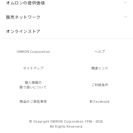
オムロンの提供価値
販売ネットワーク
オンラインストア
OMRON Corporation
ヘルプ
サイトマップ
関連リンク
個人情報の
ご利用条件
取り扱いについて
商品のご承諾事項
Facebook
© Copyright OMRON Corporation 1996 - 2026.
All Rights Reserved.