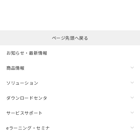
ページ先頭へ戻る
お知らせ・最新情報
商品情報
ソリューション
ダウンロードセンタ
サービスサポート
eラーニング・セミナ