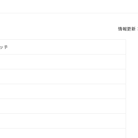
情報更新：2
ッチ