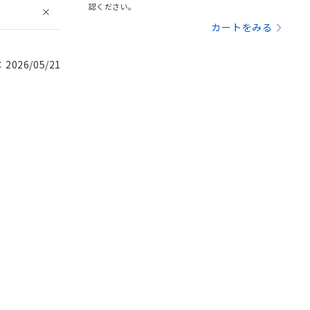
認ください。
カートをみる
026/05/21