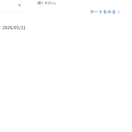
認ください。
カートをみる
026/05/21