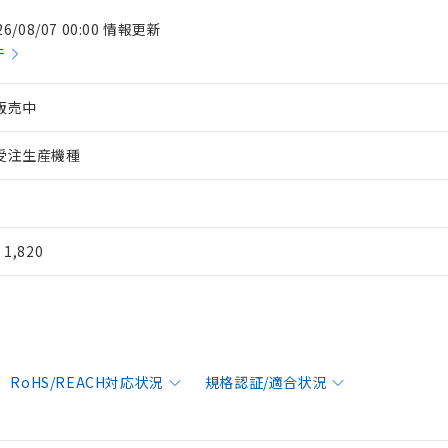
26/08/07 00:00 情報更新
件
販売中
受注生産機種
¥ 1,820
RoHS/REACH対応状況
規格認証/適合状況