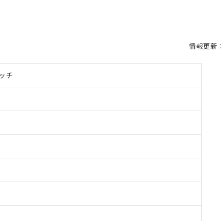
情報更新：2
ッチ