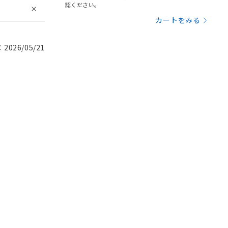
認ください。
カートをみる
026/05/21