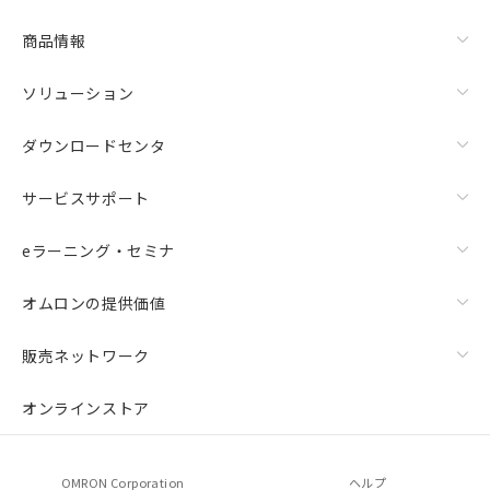
商品情報
ソリューション
ダウンロードセンタ
サービスサポート
eラーニング・セミナ
オムロンの提供価値
販売ネットワーク
オンラインストア
OMRON Corporation
ヘルプ