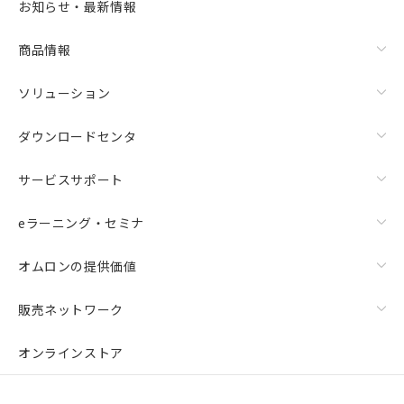
お知らせ・最新情報
商品情報
ソリューション
ダウンロードセンタ
サービスサポート
eラーニング・セミナ
オムロンの提供価値
販売ネットワーク
オンラインストア