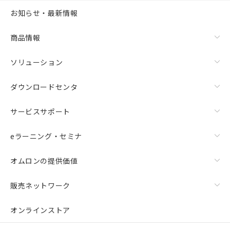
お知らせ・最新情報
商品情報
ソリューション
ダウンロードセンタ
サービスサポート
eラーニング・セミナ
オムロンの提供価値
販売ネットワーク
オンラインストア