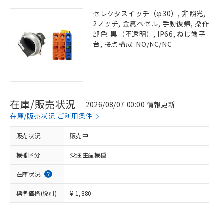
セレクタスイッチ（φ30）, 非照光,
2ノッチ, 金属ベゼル, 手動復帰, 操作
部色: 黒（不透明）, IP66, ねじ端子
台, 接点構成: NO/NC/NC
在庫/販売状況
2026/08/07 00:00 情報更新
在庫/販売状況 ご利用条件
販売状況
販売中
機種区分
受注生産機種
在庫状況
標準価格(税別)
¥ 1,880