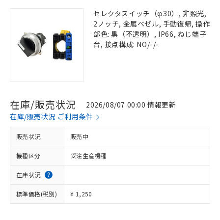
セレクタスイッチ（φ30）, 非照光,
2ノッチ, 金属ベゼル, 手動復帰, 操作
部色: 黒（不透明）, IP66, ねじ端子
台, 接点構成: NO/-/-
在庫/販売状況
2026/08/07 00:00 情報更新
在庫/販売状況 ご利用条件
販売状況
販売中
機種区分
受注生産機種
在庫状況
標準価格(税別)
¥ 1,250