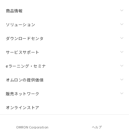
商品情報
ソリューション
ダウンロードセンタ
サービスサポート
eラーニング・セミナ
オムロンの提供価値
販売ネットワーク
オンラインストア
OMRON Corporation
ヘルプ