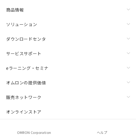
商品情報
ソリューション
ダウンロードセンタ
サービスサポート
eラーニング・セミナ
オムロンの提供価値
販売ネットワーク
オンラインストア
OMRON Corporation
ヘルプ