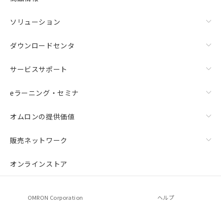
ソリューション
ダウンロードセンタ
サービスサポート
eラーニング・セミナ
オムロンの提供価値
販売ネットワーク
オンラインストア
OMRON Corporation
ヘルプ