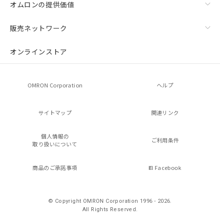
オムロンの提供価値
販売ネットワーク
オンラインストア
OMRON Corporation
ヘルプ
サイトマップ
関連リンク
個人情報の
ご利用条件
取り扱いについて
商品のご承諾事項
Facebook
© Copyright OMRON Corporation 1996 - 2026.
All Rights Reserved.