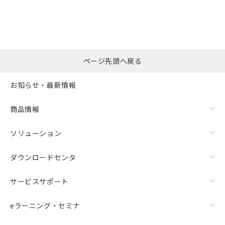
ページ先頭へ戻る
お知らせ・最新情報
商品情報
ソリューション
ダウンロードセンタ
サービスサポート
eラーニング・セミナ