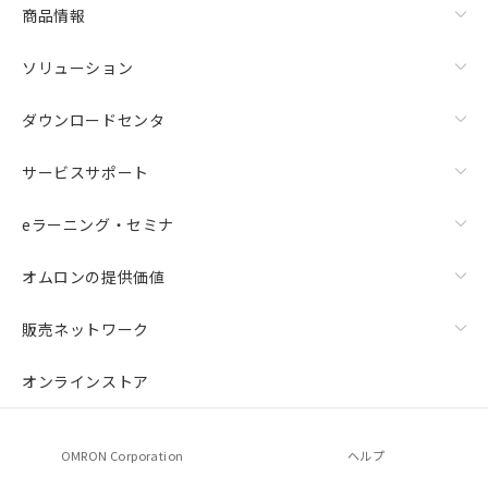
商品情報
ソリューション
ダウンロードセンタ
サービスサポート
eラーニング・セミナ
オムロンの提供価値
販売ネットワーク
オンラインストア
OMRON Corporation
ヘルプ