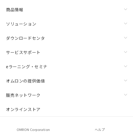
商品情報
ソリューション
ダウンロードセンタ
サービスサポート
eラーニング・セミナ
オムロンの提供価値
販売ネットワーク
オンラインストア
OMRON Corporation
ヘルプ