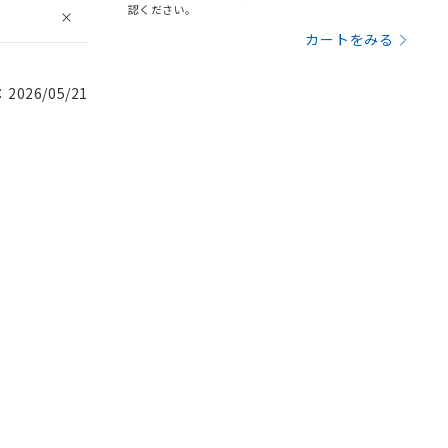
認ください。
カートをみる
026/05/21