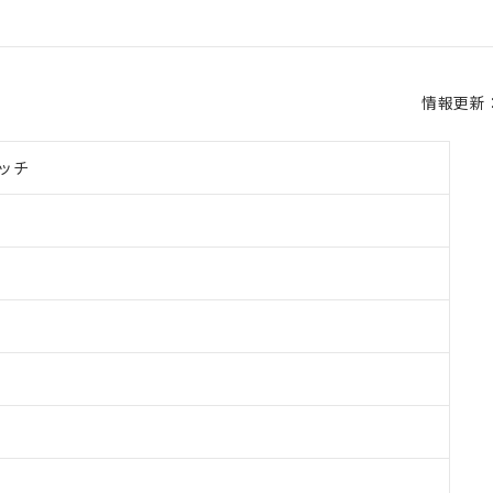
情報更新：2
ッチ