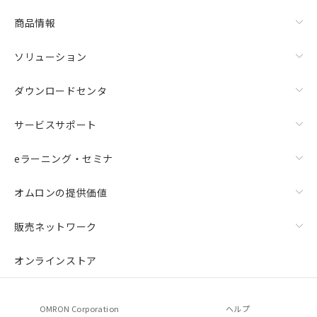
商品情報
ソリューション
ダウンロードセンタ
サービスサポート
eラーニング・セミナ
オムロンの提供価値
販売ネットワーク
オンラインストア
OMRON Corporation
ヘルプ